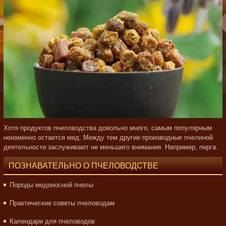
Хотя продуктов пчеловодства довольно много, самым популярным
неизменно остается мед. Между тем другие производные пчелиной
деятельности заслуживают не меньшего внимания. Например, перга.
ПОЗНАВАТЕЛЬНО О ПЧЕЛОВОДСТВЕ
Породы медоносной пчелы
Практические советы пчеловодам
Календари для пчеловодов