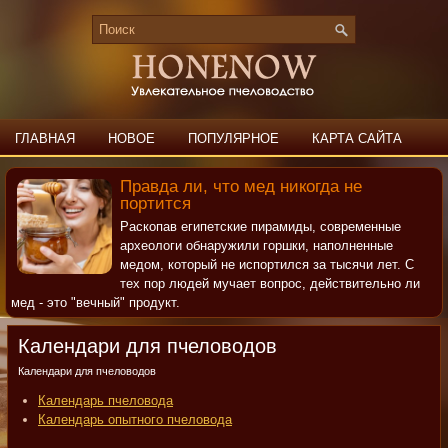
ГЛАВНАЯ
НОВОЕ
ПОПУЛЯРНОЕ
КАРТА САЙТА
ПОИСК
КОНТАКТЫ
Правда ли, что мед никогда не
портится
Раскопав египетские пирамиды, современные
археологи обнаружили горшки, наполненные
медом, который не испортился за тысячи лет. С
тех пор людей мучает вопрос, действительно ли
мед - это "вечный" продукт.
Календари для пчеловодов
Календари для пчеловодов
Календарь пчеловода
Календарь опытного пчеловода