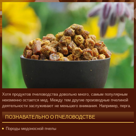
Хотя продуктов пчеловодства довольно много, самым популярным
неизменно остается мед. Между тем другие производные пчелиной
деятельности заслуживают не меньшего внимания. Например, перга.
ПОЗНАВАТЕЛЬНО О ПЧЕЛОВОДСТВЕ
Породы медоносной пчелы