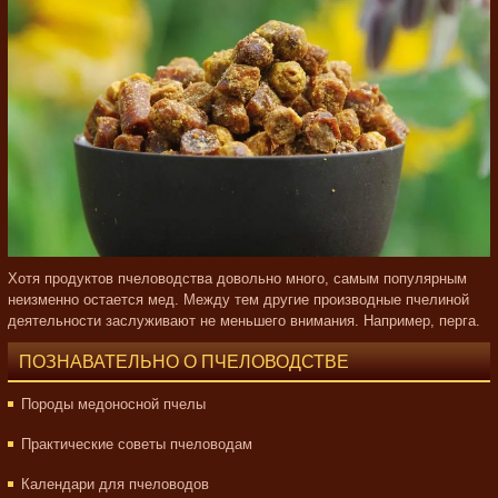
Хотя продуктов пчеловодства довольно много, самым популярным
неизменно остается мед. Между тем другие производные пчелиной
деятельности заслуживают не меньшего внимания. Например, перга.
ПОЗНАВАТЕЛЬНО О ПЧЕЛОВОДСТВЕ
Породы медоносной пчелы
Практические советы пчеловодам
Календари для пчеловодов