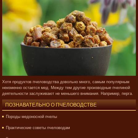
Хотя продуктов пчеловодства довольно много, самым популярным
неизменно остается мед. Между тем другие производные пчелиной
деятельности заслуживают не меньшего внимания. Например, перга.
ПОЗНАВАТЕЛЬНО О ПЧЕЛОВОДСТВЕ
Породы медоносной пчелы
Практические советы пчеловодам