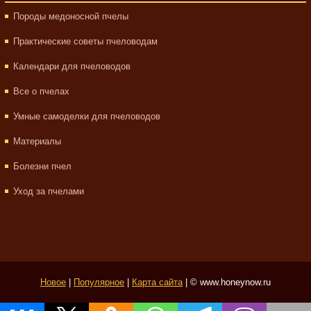
Породы медоносной пчелы
Практические советы пчеловодам
Календари для пчеловодов
Все о пчелах
Умные самоделки для пчеловодов
Материалы
Болезни пчел
Уход за пчелами
Новое
|
Популярное
|
Карта сайта
| © www.honeynow.ru