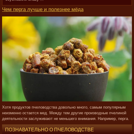
Чем перга лучше и полезнее мёда
Хотя продуктов пчеловодства довольно много, самым популярным
неизменно остается мед. Между тем другие производные пчелиной
деятельности заслуживают не меньшего внимания. Например, перга.
ПОЗНАВАТЕЛЬНО О ПЧЕЛОВОДСТВЕ