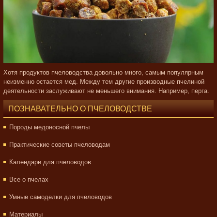
Хотя продуктов пчеловодства довольно много, самым популярным
неизменно остается мед. Между тем другие производные пчелиной
деятельности заслуживают не меньшего внимания. Например, перга.
ПОЗНАВАТЕЛЬНО О ПЧЕЛОВОДСТВЕ
Породы медоносной пчелы
Практические советы пчеловодам
Календари для пчеловодов
Все о пчелах
Умные самоделки для пчеловодов
Материалы