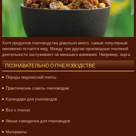
Хотя продуктов пчеловодства довольно много, самым популярным
неизменно остается мед. Между тем другие производные пчелиной
деятельности заслуживают не меньшего внимания. Например, перга.
ПОЗНАВАТЕЛЬНО О ПЧЕЛОВОДСТВЕ
Породы медоносной пчелы
Практические советы пчеловодам
Календари для пчеловодов
Все о пчелах
Умные самоделки для пчеловодов
Материалы