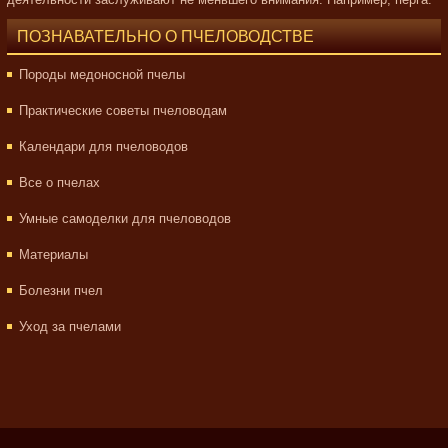
ПОЗНАВАТЕЛЬНО О ПЧЕЛОВОДСТВЕ
Породы медоносной пчелы
Практические советы пчеловодам
Календари для пчеловодов
Все о пчелах
Умные самоделки для пчеловодов
Материалы
Болезни пчел
Уход за пчелами