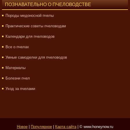
ПОЗНАВАТЕЛЬНО О ПЧЕЛОВОДСТВЕ
Породы медоносной пчелы
Практические советы пчеловодам
Календари для пчеловодов
Все о пчелах
Умные самоделки для пчеловодов
Материалы
Болезни пчел
Уход за пчелами
Новое
|
Популярное
|
Карта сайта
| © www.honeynow.ru