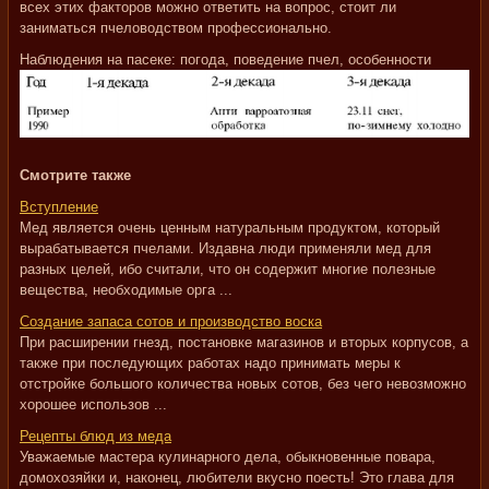
всех этих факторов можно ответить на вопрос, стоит ли
заниматься пчеловодством профессионально.
Наблюдения на пасеке: погода, поведение пчел, особенности
Смотрите также
Вступление
Мед является очень ценным натуральным продуктом, который
вырабатывается пчелами. Издавна люди применяли мед для
разных целей, ибо считали, что он содержит многие полезные
вещества, необходимые орга ...
Создание запаса сотов и производство воска
При расширении гнезд, постановке магазинов и вторых корпусов, а
также при последующих работах надо принимать меры к
отстройке большого количества новых сотов, без чего невозможно
хорошее использов ...
Рецепты блюд из меда
Уважаемые мастера кулинарного дела, обыкновенные повара,
домохозяйки и, наконец, любители вкусно поесть! Это глава для