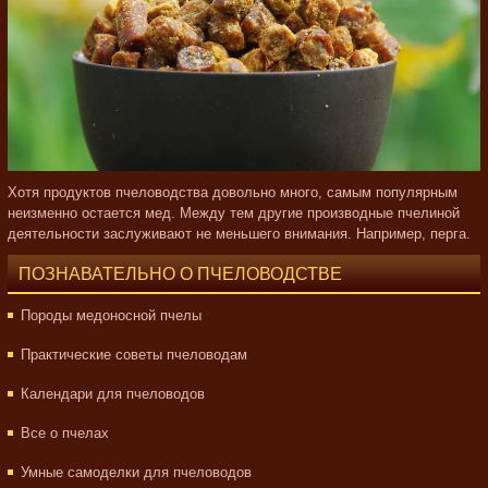
Хотя продуктов пчеловодства довольно много, самым популярным
неизменно остается мед. Между тем другие производные пчелиной
деятельности заслуживают не меньшего внимания. Например, перга.
ПОЗНАВАТЕЛЬНО О ПЧЕЛОВОДСТВЕ
Породы медоносной пчелы
Практические советы пчеловодам
Календари для пчеловодов
Все о пчелах
Умные самоделки для пчеловодов