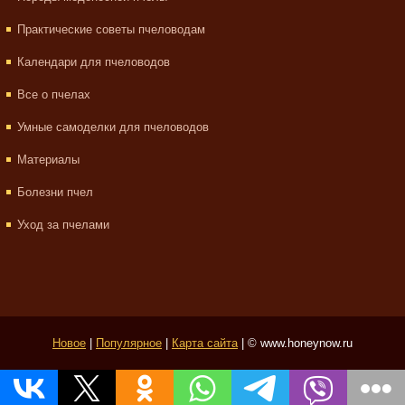
Практические советы пчеловодам
Календари для пчеловодов
Все о пчелах
Умные самоделки для пчеловодов
Материалы
Болезни пчел
Уход за пчелами
Новое
|
Популярное
|
Карта сайта
| © www.honeynow.ru