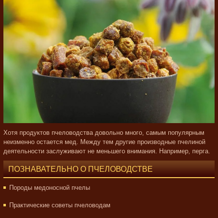
Хотя продуктов пчеловодства довольно много, самым популярным
неизменно остается мед. Между тем другие производные пчелиной
деятельности заслуживают не меньшего внимания. Например, перга.
ПОЗНАВАТЕЛЬНО О ПЧЕЛОВОДСТВЕ
Породы медоносной пчелы
Практические советы пчеловодам