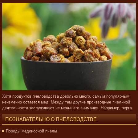
Хотя продуктов пчеловодства довольно много, самым популярным
неизменно остается мед. Между тем другие производные пчелиной
деятельности заслуживают не меньшего внимания. Например, перга.
ПОЗНАВАТЕЛЬНО О ПЧЕЛОВОДСТВЕ
Породы медоносной пчелы