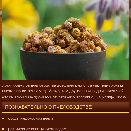
Хотя продуктов пчеловодства довольно много, самым популярным
неизменно остается мед. Между тем другие производные пчелиной
деятельности заслуживают не меньшего внимания. Например, перга.
ПОЗНАВАТЕЛЬНО О ПЧЕЛОВОДСТВЕ
Породы медоносной пчелы
Практические советы пчеловодам