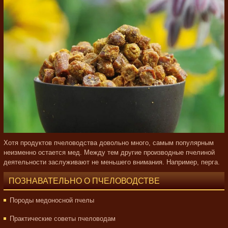
Хотя продуктов пчеловодства довольно много, самым популярным
неизменно остается мед. Между тем другие производные пчелиной
деятельности заслуживают не меньшего внимания. Например, перга.
ПОЗНАВАТЕЛЬНО О ПЧЕЛОВОДСТВЕ
Породы медоносной пчелы
Практические советы пчеловодам