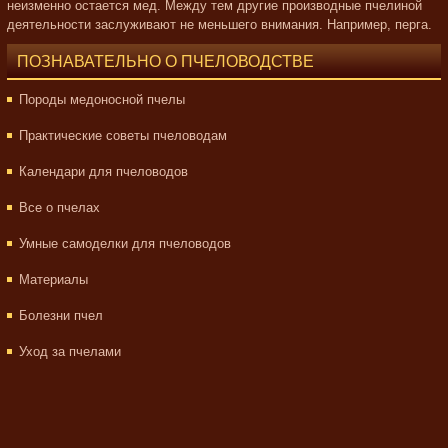
неизменно остается мед. Между тем другие производные пчелиной
деятельности заслуживают не меньшего внимания. Например, перга.
ПОЗНАВАТЕЛЬНО О ПЧЕЛОВОДСТВЕ
Породы медоносной пчелы
Практические советы пчеловодам
Календари для пчеловодов
Все о пчелах
Умные самоделки для пчеловодов
Материалы
Болезни пчел
Уход за пчелами