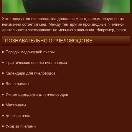
Хотя продуктов пчеловодства довольно много, самым популярным
неизменно остается мед. Между тем другие производные пчелиной
деятельности заслуживают не меньшего внимания. Например, перга.
ПОЗНАВАТЕЛЬНО О ПЧЕЛОВОДСТВЕ
Породы медоносной пчелы
Практические советы пчеловодам
Календари для пчеловодов
Все о пчелах
Умные самоделки для пчеловодов
Материалы
Болезни пчел
Уход за пчелами