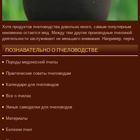
Хотя продуктов пчеловодства довольно много, самым популярным
неизменно остается мед. Между тем другие производные пчелиной
деятельности заслуживают не меньшего внимания. Например, перга.
ПОЗНАВАТЕЛЬНО О ПЧЕЛОВОДСТВЕ
Породы медоносной пчелы
Практические советы пчеловодам
Календари для пчеловодов
Все о пчелах
Умные самоделки для пчеловодов
Материалы
Болезни пчел