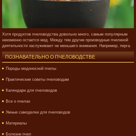
Хотя продуктов пчеловодства довольно много, самым популярным
неизменно остается мед. Между тем другие производные пчелиной
деятельности заслуживают не меньшего внимания. Например, перга.
ПОЗНАВАТЕЛЬНО О ПЧЕЛОВОДСТВЕ
Породы медоносной пчелы
Практические советы пчеловодам
Календари для пчеловодов
Все о пчелах
Умные самоделки для пчеловодов
Материалы
Болезни пчел