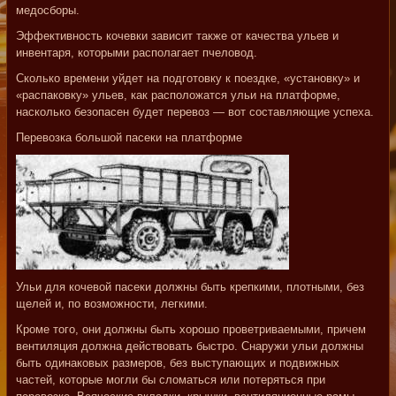
медосборы.
Эффективность кочевки зависит также от качества ульев и
инвентаря, которыми располагает пчеловод.
Сколько времени уйдет на подготовку к поездке, «установку» и
«распаковку» ульев, как расположатся ульи на платформе,
насколько безопасен будет перевоз — вот составляющие успеха.
Перевозка большой пасеки на платформе
Ульи для кочевой пасеки должны быть крепкими, плотными, без
щелей и, по возможности, легкими.
Кроме того, они должны быть хорошо проветриваемыми, причем
вентиляция должна действовать быстро. Снаружи ульи должны
быть одинаковых размеров, без выступающих и подвижных
частей, которые могли бы сломаться или потеряться при