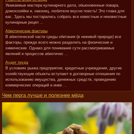
Уважаемые мастера кулинарного дела, обыкновенные повара,
домохозяйки и, наконец, любители вкусно поесть! Это глава для
вас. Здесь мы постарались собрать все известные и неизвестные
кулинарные рецеп ...
Абиотические факторы
В абиотической части среды обитания (в неживой природе) все
факторы, прежде всего можно разделить на физические и
химические. Однако для понимания сути рассматриваемых
явлений и процессов абиотичес ...
Аудит труда
В условиях рынка предприятия, кредитные учреждения, другие
хозяйствующие объекты вступают в договорные отношения по
использованию имущества, денежных средств, проведению
коммерческих операций и инве ...
Чем перга лучше и полезнее мёда