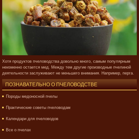
Хотя продуктов пчеловодства довольно много, самым популярным
неизменно остается мед. Между тем другие производные пчелиной
деятельности заслуживают не меньшего внимания. Например, перга.
ПОЗНАВАТЕЛЬНО О ПЧЕЛОВОДСТВЕ
Породы медоносной пчелы
Практические советы пчеловодам
Календари для пчеловодов
Все о пчелах