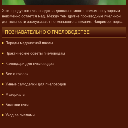
Хотя продуктов пчеловодства довольно много, самым популярным
неизменно остается мед. Между тем другие производные пчелиной
деятельности заслуживают не меньшего внимания. Например, перга.
ПОЗНАВАТЕЛЬНО О ПЧЕЛОВОДСТВЕ
Породы медоносной пчелы
Практические советы пчеловодам
Календари для пчеловодов
Все о пчелах
Умные самоделки для пчеловодов
Материалы
Болезни пчел
Уход за пчелами