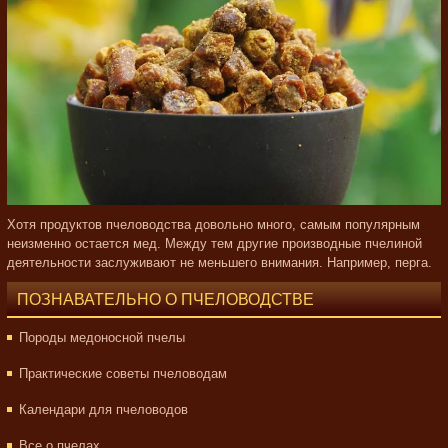
Хотя продуктов пчеловодства довольно много, самым популярным
неизменно остается мед. Между тем другие производные пчелиной
деятельности заслуживают не меньшего внимания. Например, перга.
ПОЗНАВАТЕЛЬНО О ПЧЕЛОВОДСТВЕ
Породы медоносной пчелы
Практические советы пчеловодам
Календари для пчеловодов
Все о пчелах