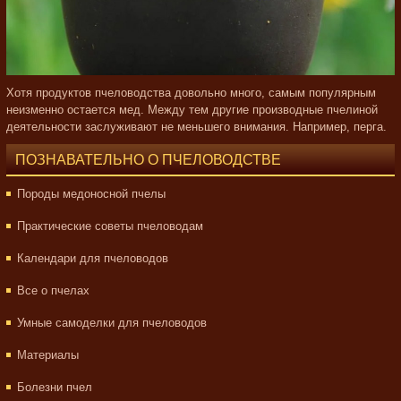
Хотя продуктов пчеловодства довольно много, самым популярным
неизменно остается мед. Между тем другие производные пчелиной
деятельности заслуживают не меньшего внимания. Например, перга.
ПОЗНАВАТЕЛЬНО О ПЧЕЛОВОДСТВЕ
Породы медоносной пчелы
Практические советы пчеловодам
Календари для пчеловодов
Все о пчелах
Умные самоделки для пчеловодов
Материалы
Болезни пчел