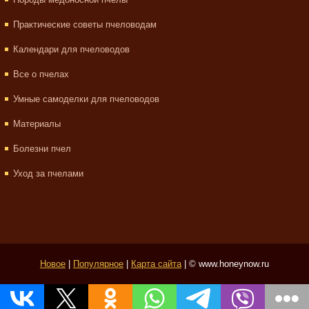
Практические советы пчеловодам
Календари для пчеловодов
Все о пчелах
Умные самоделки для пчеловодов
Материалы
Болезни пчел
Уход за пчелами
Новое
|
Популярное
|
Карта сайта
| © www.honeynow.ru