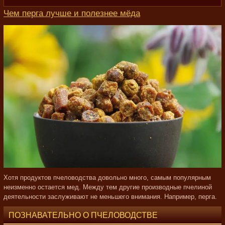
Чем перга лучше и полезнее мёда
Хотя продуктов пчеловодства довольно много, самым популярным
неизменно остается мед. Между тем другие производные пчелиной
деятельности заслуживают не меньшего внимания. Например, перга.
ПОЗНАВАТЕЛЬНО О ПЧЕЛОВОДСТВЕ