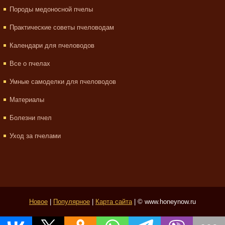
Породы медоносной пчелы
Практические советы пчеловодам
Календари для пчеловодов
Все о пчелах
Умные самоделки для пчеловодов
Материалы
Болезни пчел
Уход за пчелами
Новое
|
Популярное
|
Карта сайта
| © www.honeynow.ru