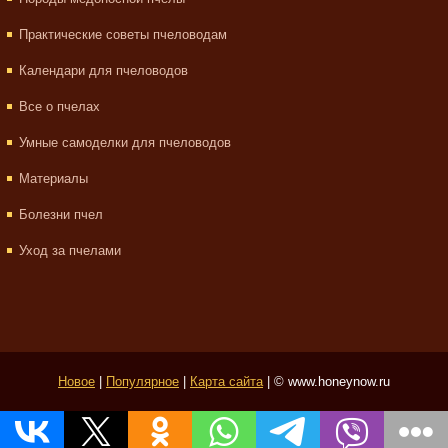
Практические советы пчеловодам
Календари для пчеловодов
Все о пчелах
Умные самоделки для пчеловодов
Материалы
Болезни пчел
Уход за пчелами
Новое
|
Популярное
|
Карта сайта
| © www.honeynow.ru