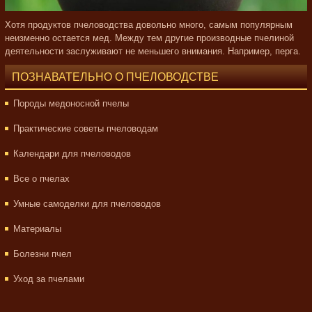
Хотя продуктов пчеловодства довольно много, самым популярным
неизменно остается мед. Между тем другие производные пчелиной
деятельности заслуживают не меньшего внимания. Например, перга.
ПОЗНАВАТЕЛЬНО О ПЧЕЛОВОДСТВЕ
Породы медоносной пчелы
Практические советы пчеловодам
Календари для пчеловодов
Все о пчелах
Умные самоделки для пчеловодов
Материалы
Болезни пчел
Уход за пчелами