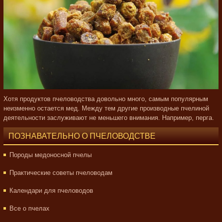
Хотя продуктов пчеловодства довольно много, самым популярным
неизменно остается мед. Между тем другие производные пчелиной
деятельности заслуживают не меньшего внимания. Например, перга.
ПОЗНАВАТЕЛЬНО О ПЧЕЛОВОДСТВЕ
Породы медоносной пчелы
Практические советы пчеловодам
Календари для пчеловодов
Все о пчелах