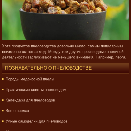
Хотя продуктов пчеловодства довольно много, самым популярным
неизменно остается мед. Между тем другие производные пчелиной
деятельности заслуживают не меньшего внимания. Например, перга.
ПОЗНАВАТЕЛЬНО О ПЧЕЛОВОДСТВЕ
Породы медоносной пчелы
Практические советы пчеловодам
Календари для пчеловодов
Все о пчелах
Умные самоделки для пчеловодов