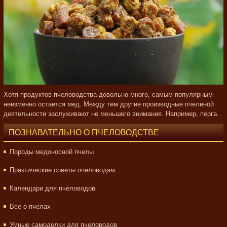
Хотя продуктов пчеловодства довольно много, самым популярным
неизменно остается мед. Между тем другие производные пчелиной
деятельности заслуживают не меньшего внимания. Например, перга.
ПОЗНАВАТЕЛЬНО О ПЧЕЛОВОДСТВЕ
Породы медоносной пчелы
Практические советы пчеловодам
Календари для пчеловодов
Все о пчелах
Умные самоделки для пчеловодов