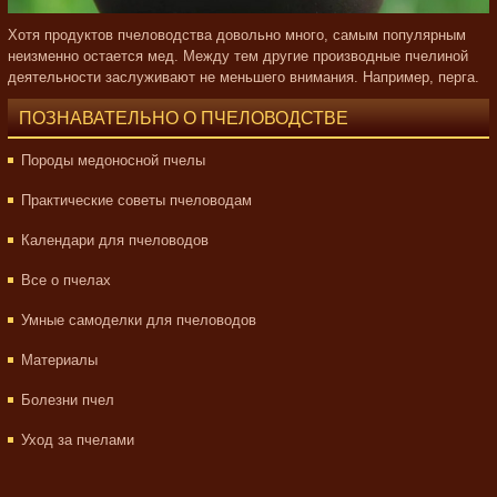
Хотя продуктов пчеловодства довольно много, самым популярным
неизменно остается мед. Между тем другие производные пчелиной
деятельности заслуживают не меньшего внимания. Например, перга.
ПОЗНАВАТЕЛЬНО О ПЧЕЛОВОДСТВЕ
Породы медоносной пчелы
Практические советы пчеловодам
Календари для пчеловодов
Все о пчелах
Умные самоделки для пчеловодов
Материалы
Болезни пчел
Уход за пчелами