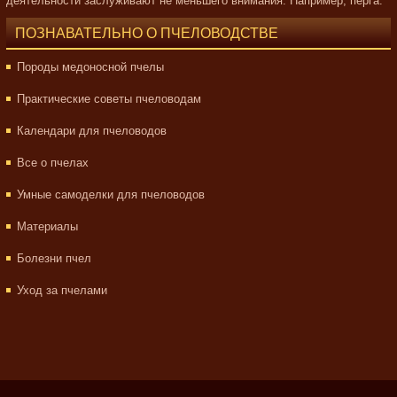
деятельности заслуживают не меньшего внимания. Например, перга.
ПОЗНАВАТЕЛЬНО О ПЧЕЛОВОДСТВЕ
Породы медоносной пчелы
Практические советы пчеловодам
Календари для пчеловодов
Все о пчелах
Умные самоделки для пчеловодов
Материалы
Болезни пчел
Уход за пчелами