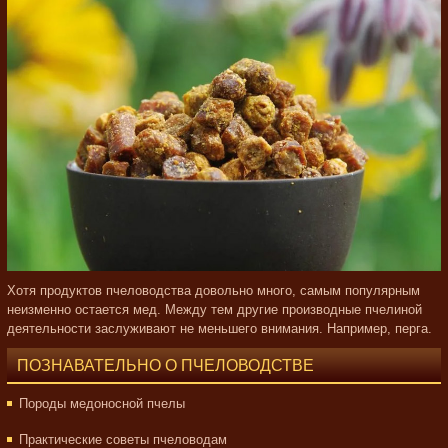
Хотя продуктов пчеловодства довольно много, самым популярным
неизменно остается мед. Между тем другие производные пчелиной
деятельности заслуживают не меньшего внимания. Например, перга.
ПОЗНАВАТЕЛЬНО О ПЧЕЛОВОДСТВЕ
Породы медоносной пчелы
Практические советы пчеловодам