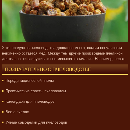
Хотя продуктов пчеловодства довольно много, самым популярным
неизменно остается мед. Между тем другие производные пчелиной
деятельности заслуживают не меньшего внимания. Например, перга.
ПОЗНАВАТЕЛЬНО О ПЧЕЛОВОДСТВЕ
Породы медоносной пчелы
Практические советы пчеловодам
Календари для пчеловодов
Все о пчелах
Умные самоделки для пчеловодов