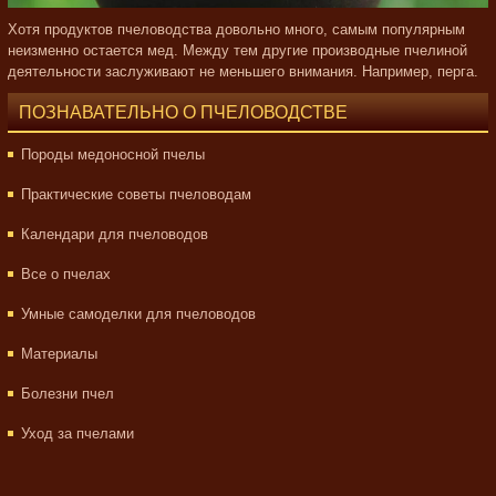
Хотя продуктов пчеловодства довольно много, самым популярным
неизменно остается мед. Между тем другие производные пчелиной
деятельности заслуживают не меньшего внимания. Например, перга.
ПОЗНАВАТЕЛЬНО О ПЧЕЛОВОДСТВЕ
Породы медоносной пчелы
Практические советы пчеловодам
Календари для пчеловодов
Все о пчелах
Умные самоделки для пчеловодов
Материалы
Болезни пчел
Уход за пчелами