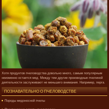
Хотя продуктов пчеловодства довольно много, самым популярным
неизменно остается мед. Между тем другие производные пчелиной
деятельности заслуживают не меньшего внимания. Например, перга.
ПОЗНАВАТЕЛЬНО О ПЧЕЛОВОДСТВЕ
Породы медоносной пчелы