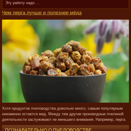
Эту работу надо ...
Чем перга лучше и полезнее мёда
Хотя продуктов пчеловодства довольно много, самым популярным
неизменно остается мед. Между тем другие производные пчелиной
деятельности заслуживают не меньшего внимания. Например, перга.
ПОЗНАВАТЕЛЬНО О ПЧЕЛОВОДСТВЕ