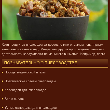
Хотя продуктов пчеловодства довольно много, самым популярным
неизменно остается мед. Между тем другие производные пчелиной
деятельности заслуживают не меньшего внимания. Например, перга.
ПОЗНАВАТЕЛЬНО О ПЧЕЛОВОДСТВЕ
Породы медоносной пчелы
Практические советы пчеловодам
Календари для пчеловодов
Все о пчелах
Умные самоделки для пчеловодов