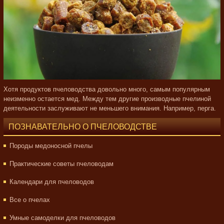
Хотя продуктов пчеловодства довольно много, самым популярным
неизменно остается мед. Между тем другие производные пчелиной
деятельности заслуживают не меньшего внимания. Например, перга.
ПОЗНАВАТЕЛЬНО О ПЧЕЛОВОДСТВЕ
Породы медоносной пчелы
Практические советы пчеловодам
Календари для пчеловодов
Все о пчелах
Умные самоделки для пчеловодов