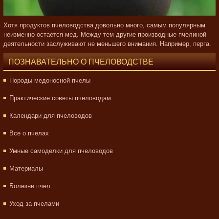
Хотя продуктов пчеловодства довольно много, самым популярным
неизменно остается мед. Между тем другие производные пчелиной
деятельности заслуживают не меньшего внимания. Например, перга.
ПОЗНАВАТЕЛЬНО О ПЧЕЛОВОДСТВЕ
Породы медоносной пчелы
Практические советы пчеловодам
Календари для пчеловодов
Все о пчелах
Умные самоделки для пчеловодов
Материалы
Болезни пчел
Уход за пчелами