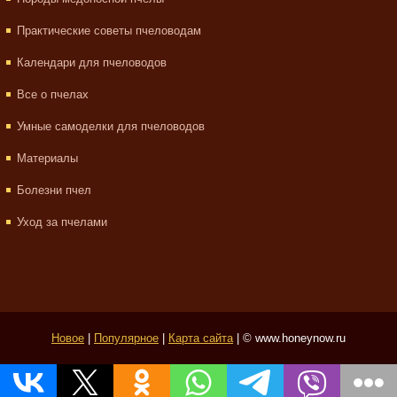
Практические советы пчеловодам
Календари для пчеловодов
Все о пчелах
Умные самоделки для пчеловодов
Материалы
Болезни пчел
Уход за пчелами
Новое
|
Популярное
|
Карта сайта
| © www.honeynow.ru