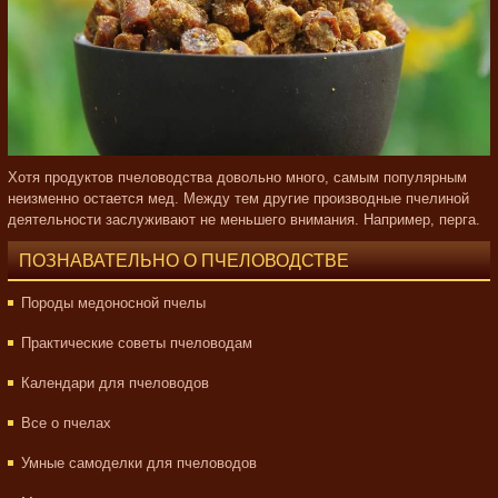
Хотя продуктов пчеловодства довольно много, самым популярным
неизменно остается мед. Между тем другие производные пчелиной
деятельности заслуживают не меньшего внимания. Например, перга.
ПОЗНАВАТЕЛЬНО О ПЧЕЛОВОДСТВЕ
Породы медоносной пчелы
Практические советы пчеловодам
Календари для пчеловодов
Все о пчелах
Умные самоделки для пчеловодов