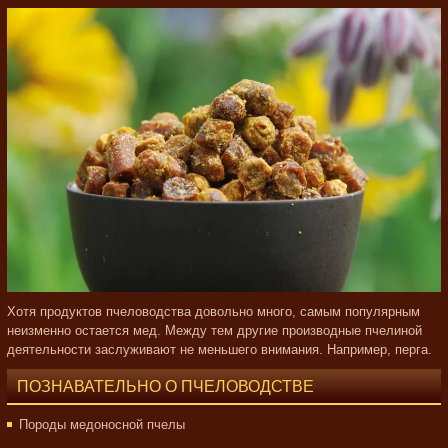
Хотя продуктов пчеловодства довольно много, самым популярным
неизменно остается мед. Между тем другие производные пчелиной
деятельности заслуживают не меньшего внимания. Например, перга.
ПОЗНАВАТЕЛЬНО О ПЧЕЛОВОДСТВЕ
Породы медоносной пчелы