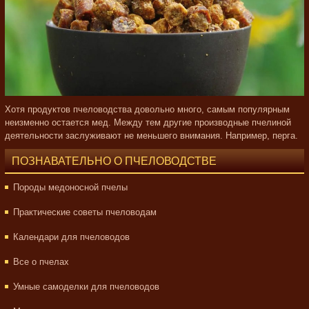
Хотя продуктов пчеловодства довольно много, самым популярным
неизменно остается мед. Между тем другие производные пчелиной
деятельности заслуживают не меньшего внимания. Например, перга.
ПОЗНАВАТЕЛЬНО О ПЧЕЛОВОДСТВЕ
Породы медоносной пчелы
Практические советы пчеловодам
Календари для пчеловодов
Все о пчелах
Умные самоделки для пчеловодов