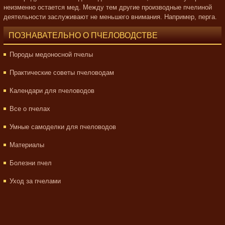
неизменно остается мед. Между тем другие производные пчелиной
деятельности заслуживают не меньшего внимания. Например, перга.
ПОЗНАВАТЕЛЬНО О ПЧЕЛОВОДСТВЕ
Породы медоносной пчелы
Практические советы пчеловодам
Календари для пчеловодов
Все о пчелах
Умные самоделки для пчеловодов
Материалы
Болезни пчел
Уход за пчелами