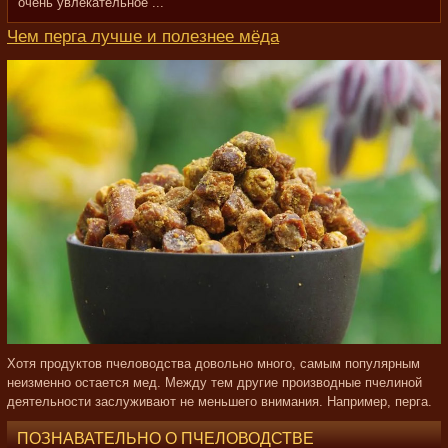
очень увлекательное ...
Чем перга лучше и полезнее мёда
Хотя продуктов пчеловодства довольно много, самым популярным
неизменно остается мед. Между тем другие производные пчелиной
деятельности заслуживают не меньшего внимания. Например, перга.
ПОЗНАВАТЕЛЬНО О ПЧЕЛОВОДСТВЕ