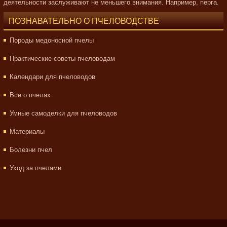
деятельности заслуживают не меньшего внимания. Например, перга.
ПОЗНАВАТЕЛЬНО О ПЧЕЛОВОДСТВЕ
Породы медоносной пчелы
Практические советы пчеловодам
Календари для пчеловодов
Все о пчелах
Умные самоделки для пчеловодов
Материалы
Болезни пчел
Уход за пчелами