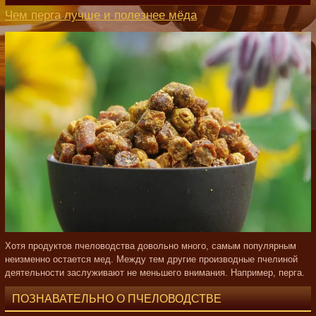
Чем перга лучше и полезнее мёда
Хотя продуктов пчеловодства довольно много, самым популярным
неизменно остается мед. Между тем другие производные пчелиной
деятельности заслуживают не меньшего внимания. Например, перга.
ПОЗНАВАТЕЛЬНО О ПЧЕЛОВОДСТВЕ