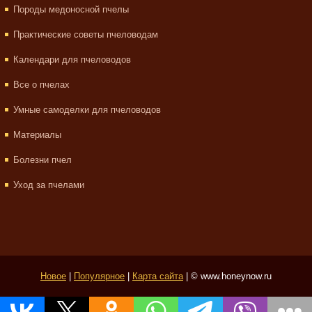
Породы медоносной пчелы
Практические советы пчеловодам
Календари для пчеловодов
Все о пчелах
Умные самоделки для пчеловодов
Материалы
Болезни пчел
Уход за пчелами
Новое
|
Популярное
|
Карта сайта
| © www.honeynow.ru