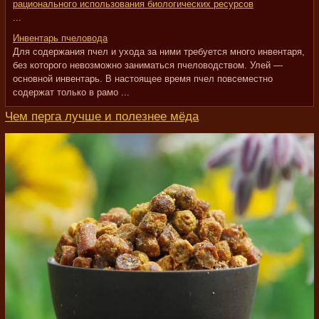
рационального использования биологических ресурсов
...
Инвентарь пчеловода
Для содержания пчел и ухода за ними требуется много инвентаря,
без которого невозможно заниматься пчеловодством. Улей —
основной инвентарь. В настоящее время пчел повсеместно
содержат только в рамо ...
Чем перга лучше и полезнее мёда