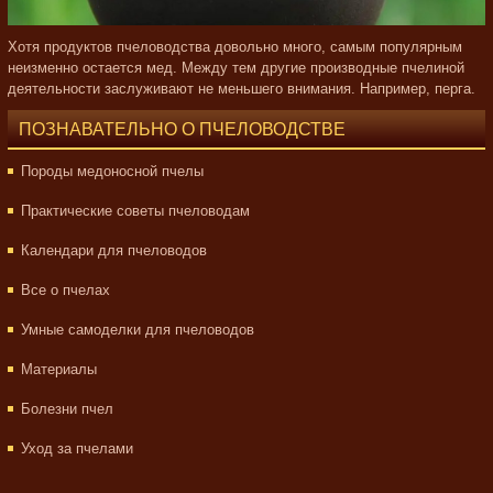
Хотя продуктов пчеловодства довольно много, самым популярным
неизменно остается мед. Между тем другие производные пчелиной
деятельности заслуживают не меньшего внимания. Например, перга.
ПОЗНАВАТЕЛЬНО О ПЧЕЛОВОДСТВЕ
Породы медоносной пчелы
Практические советы пчеловодам
Календари для пчеловодов
Все о пчелах
Умные самоделки для пчеловодов
Материалы
Болезни пчел
Уход за пчелами