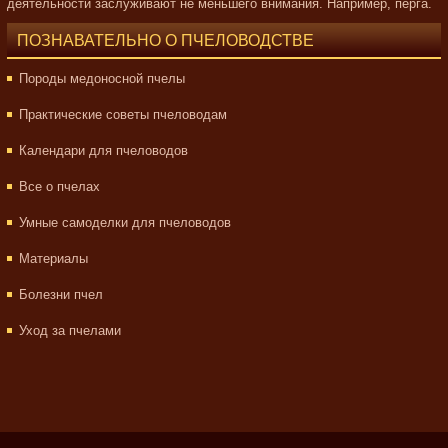
деятельности заслуживают не меньшего внимания. Например, перга.
ПОЗНАВАТЕЛЬНО О ПЧЕЛОВОДСТВЕ
Породы медоносной пчелы
Практические советы пчеловодам
Календари для пчеловодов
Все о пчелах
Умные самоделки для пчеловодов
Материалы
Болезни пчел
Уход за пчелами