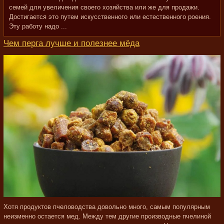
семей для увеличения своего хозяйства или же для продажи.
Достигается это путем искусственного или естественного роения.
Эту работу надо ...
Чем перга лучше и полезнее мёда
Хотя продуктов пчеловодства довольно много, самым популярным
неизменно остается мед. Между тем другие производные пчелиной